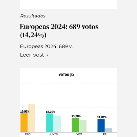
Resultados
Europeas 2024: 689 votos
(14,24%)
Europeas 2024: 689 v...
Leer post →