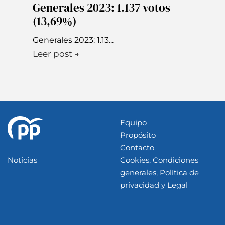
Generales 2023: 1.137 votos
(13,69%)
Generales 2023: 1.13...
Leer post →
Equipo
Propósito
Contacto
Noticias
Cookies, Condiciones
generales, Política de
privacidad y Legal