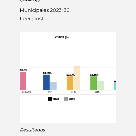
Municipales 2023: 36...
Leer post →
Resultados