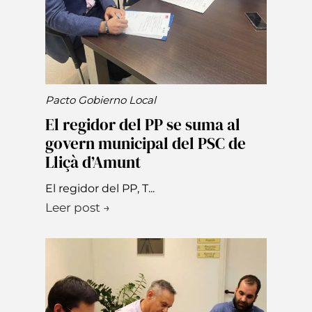
Pacto Gobierno Local
El regidor del PP se suma al
govern municipal del PSC de
Lliçà d’Amunt
El regidor del PP, T...
Leer post →