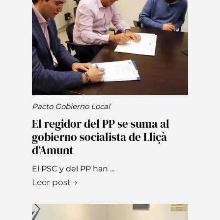
Pacto Gobierno Local
El regidor del PP se suma al
gobierno socialista de Lliçà
d’Amunt
El PSC y del PP han ...
Leer post →