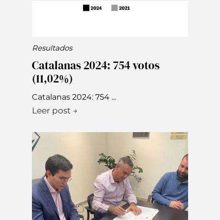
Resultados
Catalanas 2024: 754 votos
(11,02%)
Catalanas 2024: 754 ...
Leer post →