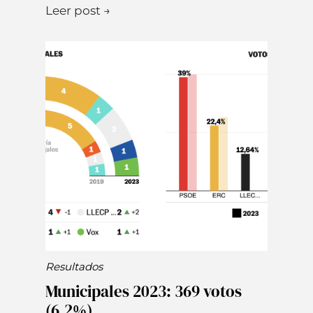
Leer post →
Resultados
Municipales 2023: 369 votos
(6,2%)