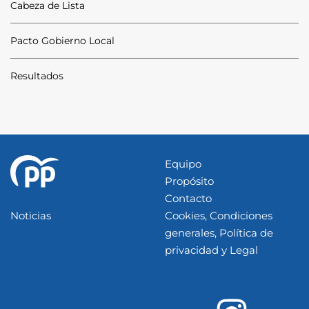
Cabeza de Lista
Pacto Gobierno Local
Resultados
Equipo
Propósito
Contacto
Noticias
Cookies, Condiciones
generales, Política de
privacidad y Legal