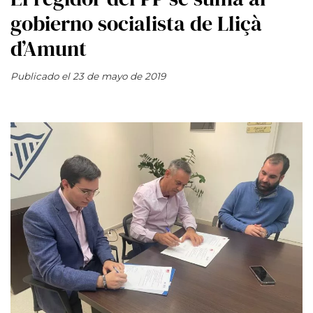
gobierno socialista de Lliçà
d’Amunt
Publicado el 23 de mayo de 2019