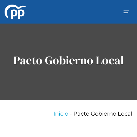
Pacto Gobierno Local
Inicio
-
Pacto Gobierno Local