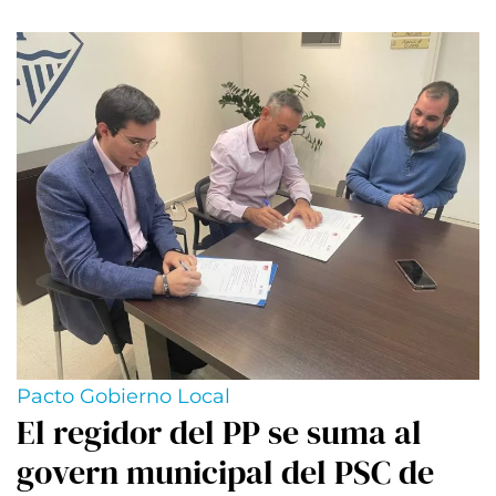
Pacto Gobierno Local
El regidor del PP se suma al
govern municipal del PSC de