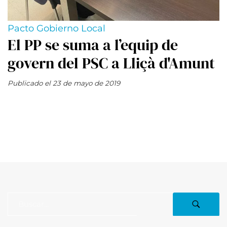
Pacto Gobierno Local
El PP se suma a l’equip de
govern del PSC a Lliçà d'Amunt
Publicado el 23 de mayo de 2019