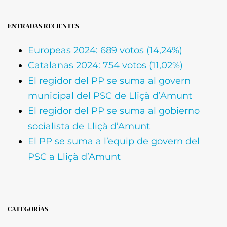
ENTRADAS RECIENTES
Europeas 2024: 689 votos (14,24%)
Catalanas 2024: 754 votos (11,02%)
El regidor del PP se suma al govern
municipal del PSC de Lliçà d’Amunt
El regidor del PP se suma al gobierno
socialista de Lliçà d’Amunt
El PP se suma a l’equip de govern del
PSC a Lliçà d’Amunt
CATEGORÍAS