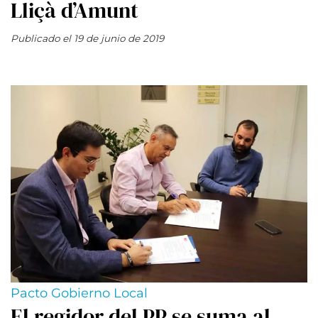
Lliçà d’Amunt
Publicado el 19 de junio de 2019
Pacto Gobierno Local
El regidor del PP se suma al